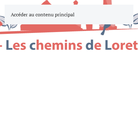
Accéder au contenu principal